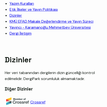
Yazım Kuralları
Etik İlkeler ve Yayın Politikası
Dizinler
KMÜ EFAD Makale Değerlendirme ve Yayın Süreci
Yayıncı - Karamanoğlu Mehmetbey Üniversitesi
Dergi İletişim
Dizinler
Her veri tabanından dergilerin dizin güncelliği kontrol
edilmelidir. DergiPark sorumluluk almamaktadır.
Diğer Dizinler
Crossref