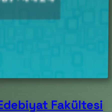
debiyat Fakültesi