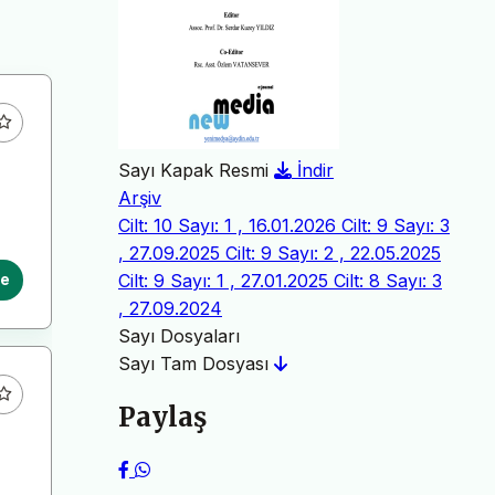
Sayı Kapak Resmi
İndir
Arşiv
Cilt: 10 Sayı: 1 , 16.01.2026
Cilt: 9 Sayı: 3
, 27.09.2025
Cilt: 9 Sayı: 2 , 22.05.2025
Cilt: 9 Sayı: 1 , 27.01.2025
Cilt: 8 Sayı: 3
le
, 27.09.2024
Sayı Dosyaları
Sayı Tam Dosyası
Paylaş