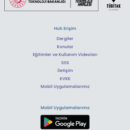
Hızlı Erişim
Dergiler
Konular
Eğitimler ve Kullanım Videoları
SSS
İletişim
KVKK
Mobil Uygulamalarımız
Mobil Uygulamalarımız