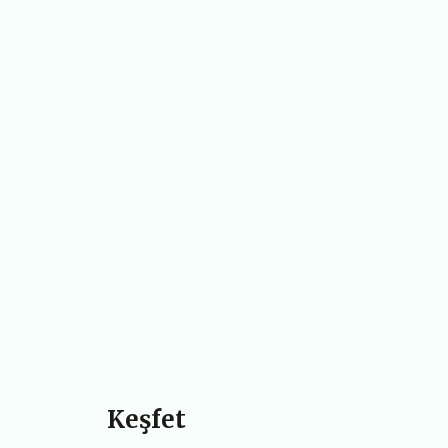
Keşfet