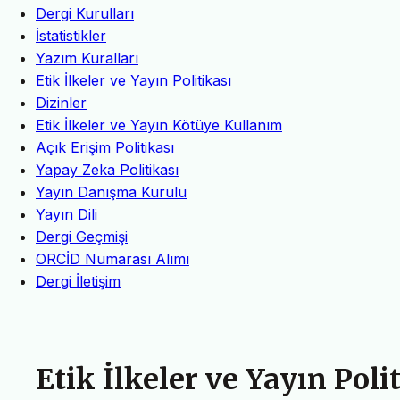
Dergi Kurulları
İstatistikler
Yazım Kuralları
Etik İlkeler ve Yayın Politikası
Dizinler
Etik İlkeler ve Yayın Kötüye Kullanım
Açık Erişim Politikası
Yapay Zeka Politikası
Yayın Danışma Kurulu
Yayın Dili
Dergi Geçmişi
ORCİD Numarası Alımı
Dergi İletişim
Etik İlkeler ve Yayın Poli