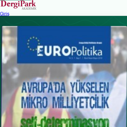
Giriş