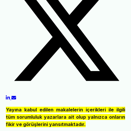
Yayına kabul edilen makalelerin içerikleri ile ilgili
tüm sorumluluk yazarlara ait olup yalnızca onların
fikir ve görüşlerini yansıtmaktadır.