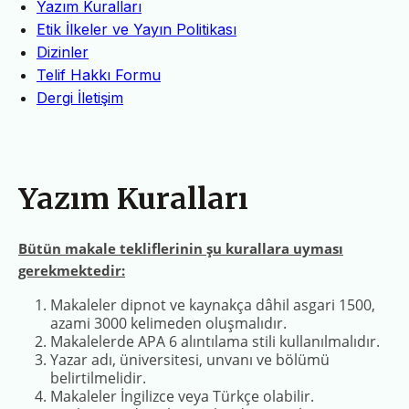
Yazım Kuralları
Etik İlkeler ve Yayın Politikası
Dizinler
Telif Hakkı Formu
Dergi İletişim
Yazım Kuralları
Bütün makale tekliflerinin şu kurallara uyması
gerekmektedir:
Makaleler dipnot ve kaynakça dâhil asgari 1500,
azami 3000 kelimeden oluşmalıdır.
Makalelerde APA 6 alıntılama stili kullanılmalıdır.
Yazar adı, üniversitesi, unvanı ve bölümü
belirtilmelidir.
Makaleler İngilizce veya Türkçe olabilir.