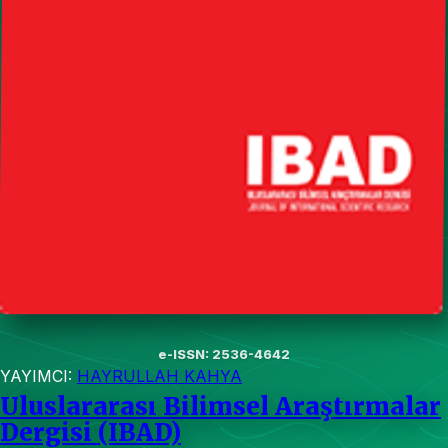
e-ISSN: 2536-4642
YAYIMCI:
HAYRULLAH KAHYA
Uluslararası Bilimsel Araştırmalar
Dergisi (IBAD)