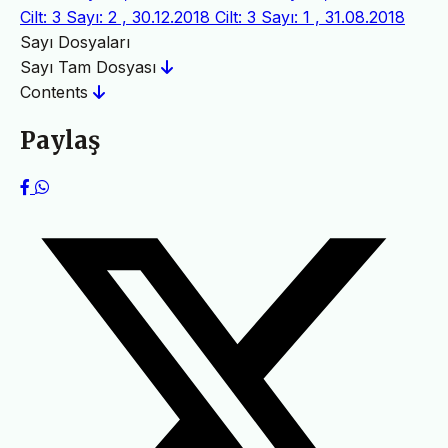
Cilt: 3 Sayı: 2 , 30.12.2018
Cilt: 3 Sayı: 1 , 31.08.2018
Sayı Dosyaları
Sayı Tam Dosyası
Contents
Paylaş