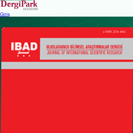
Giriş