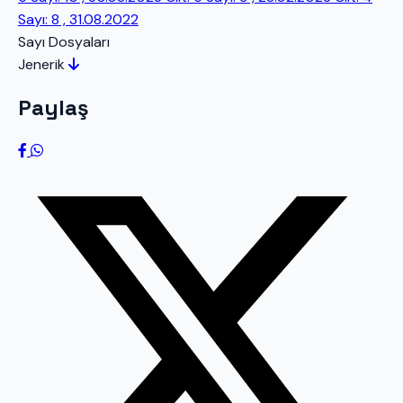
Sayı: 8 , 31.08.2022
Sayı Dosyaları
Jenerik
Paylaş