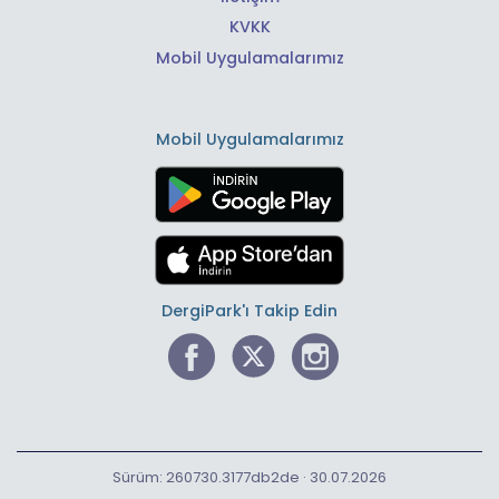
KVKK
Mobil Uygulamalarımız
Mobil Uygulamalarımız
DergiPark'ı Takip Edin
Sürüm: 260730.3177db2de · 30.07.2026