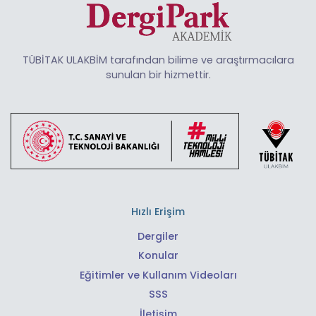
TÜBİTAK ULAKBİM tarafından bilime ve araştırmacılara
sunulan bir hizmettir.
Hızlı Erişim
Dergiler
Konular
Eğitimler ve Kullanım Videoları
SSS
İletişim