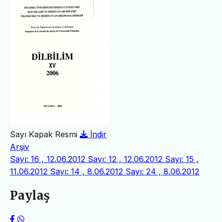
Sayı Kapak Resmi
İndir
Arşiv
Sayı: 16 , 12.06.2012
Sayı: 12 , 12.06.2012
Sayı: 15 ,
11.06.2012
Sayı: 14 , 8.06.2012
Sayı: 24 , 8.06.2012
Paylaş