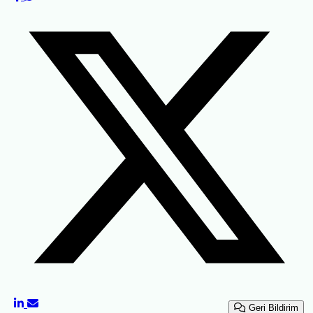
Geri Bildirim