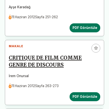
Ayşe Karadağ
11 Haziran 2012
Sayfa 251-262
PDF Görüntüle
MAKALE
CRITIQUE DE FILM COMME
GENRE DE DISCOURS
İrem Onursal
11 Haziran 2012
Sayfa 263-273
PDF Görüntüle