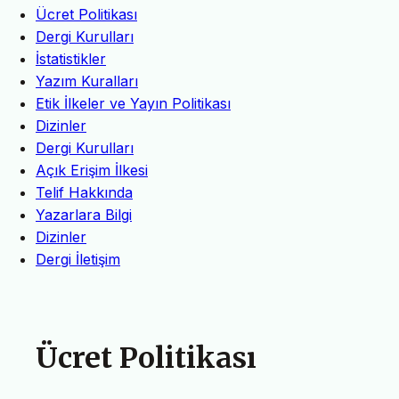
Ücret Politikası
Dergi Kurulları
İstatistikler
Yazım Kuralları
Etik İlkeler ve Yayın Politikası
Dizinler
Dergi Kurulları
Açık Erişim İlkesi
Telif Hakkında
Yazarlara Bilgi
Dizinler
Dergi İletişim
Ücret Politikası