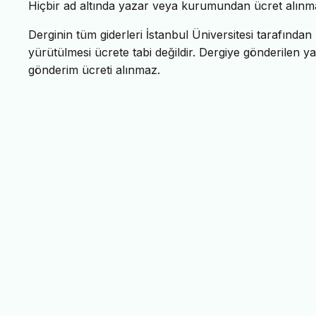
Hiçbir ad altında yazar veya kurumundan ücret alınm
Derginin tüm giderleri İstanbul Üniversitesi tarafında
yürütülmesi ücrete tabi değildir. Dergiye gönderilen ya
gönderim ücreti alınmaz.