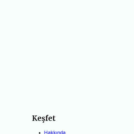
Keşfet
Hakkında