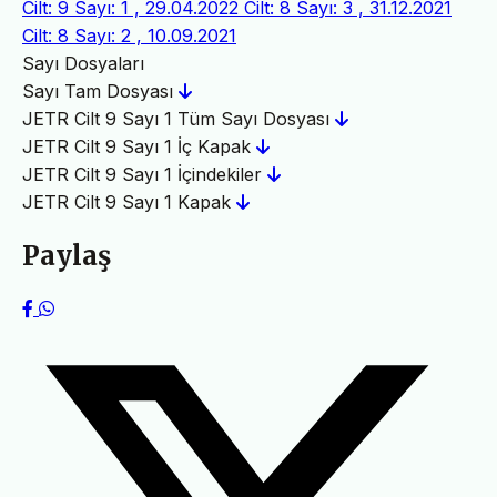
Cilt: 9 Sayı: 1 , 29.04.2022
Cilt: 8 Sayı: 3 , 31.12.2021
Cilt: 8 Sayı: 2 , 10.09.2021
Sayı Dosyaları
Sayı Tam Dosyası
JETR Cilt 9 Sayı 1 Tüm Sayı Dosyası
JETR Cilt 9 Sayı 1 İç Kapak
JETR Cilt 9 Sayı 1 İçindekiler
JETR Cilt 9 Sayı 1 Kapak
Paylaş