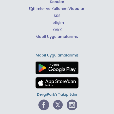
Konular
Eğitimler ve Kullanım Videoları
SSS
İletişim
KVKK
Mobil Uygulamalarımız
Mobil Uygulamalarımız
DergiPark'ı Takip Edin