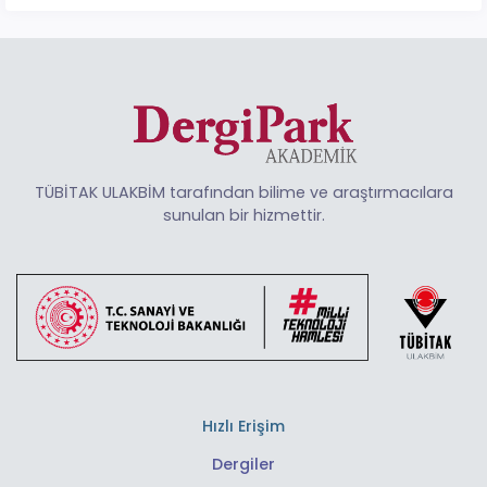
TÜBİTAK ULAKBİM tarafından bilime ve araştırmacılara
sunulan bir hizmettir.
Hızlı Erişim
Dergiler