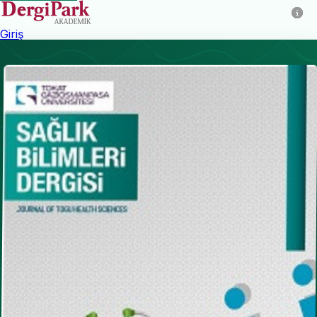
Giriş