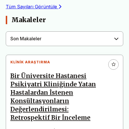
Tüm Sayıları Görüntüle
Makaleler
Son Makaleler
KLINIK ARAŞTIRMA
Bir Üniversite Hastanesi
Psikiyatri Kliniğinde Yatan
Hastalardan İstenen
Konsültasyonların
Değerlendirilmesi:
Retrospektif Bir İnceleme