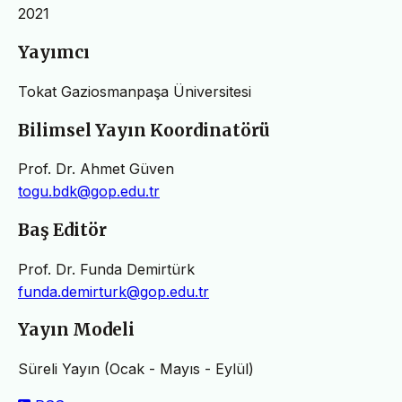
2021
Yayımcı
Tokat Gaziosmanpaşa Üniversitesi
Bilimsel Yayın Koordinatörü
Prof. Dr. Ahmet Güven
togu.bdk@gop.edu.tr
Baş Editör
Prof. Dr. Funda Demirtürk
funda.demirturk@gop.edu.tr
Yayın Modeli
Süreli Yayın (Ocak - Mayıs - Eylül)