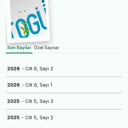
Son Sayılar
Özel Sayılar
2026
- Cilt 6, Sayı 2
2026
- Cilt 6, Sayı 1
2025
- Cilt 5, Sayı 3
2025
- Cilt 5, Sayı 2