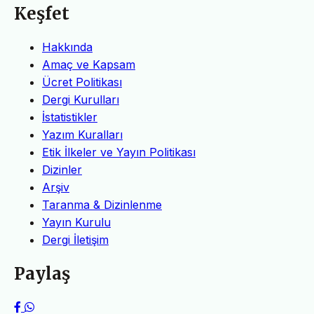
Keşfet
Hakkında
Amaç ve Kapsam
Ücret Politikası
Dergi Kurulları
İstatistikler
Yazım Kuralları
Etik İlkeler ve Yayın Politikası
Dizinler
Arşiv
Taranma & Dizinlenme
Yayın Kurulu
Dergi İletişim
Paylaş