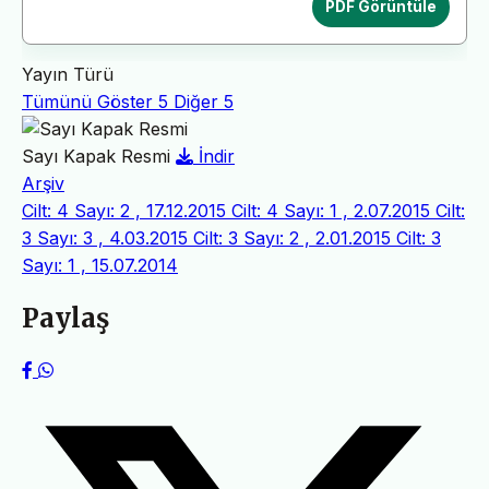
PDF Görüntüle
Yayın Türü
Tümünü Göster
5
Diğer
5
Sayı Kapak Resmi
İndir
Arşiv
Cilt: 4 Sayı: 2 , 17.12.2015
Cilt: 4 Sayı: 1 , 2.07.2015
Cilt:
3 Sayı: 3 , 4.03.2015
Cilt: 3 Sayı: 2 , 2.01.2015
Cilt: 3
Sayı: 1 , 15.07.2014
Paylaş