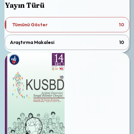
Yayın Türü
Tümünü Göster
10
Araştırma Makalesi
10