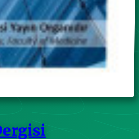
Dergisi