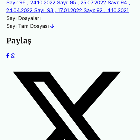
Sayı: 96 , 24.10.2022
Sayı: 95 , 25.07.2022
Sayı: 94 ,
24.04.2022
Sayı: 93 , 17.01.2022
Sayı: 92 , 4.10.2021
Sayı Dosyaları
Sayı Tam Dosyası
Paylaş