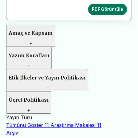
PDF Görüntüle
Amaç ve Kapsam
+
Yazım Kuralları
+
Etik İlkeler ve Yayın Politikası
+
Ücret Politikası
+
Yayın Türü
Tümünü Göster
11
Araştırma Makalesi
11
Arşiv