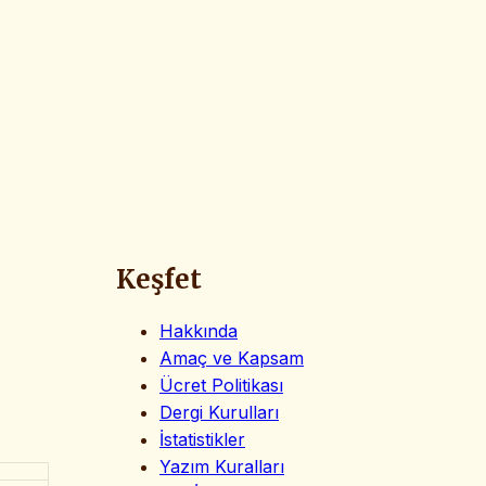
Keşfet
Hakkında
Amaç ve Kapsam
Ücret Politikası
Dergi Kurulları
İstatistikler
Yazım Kuralları