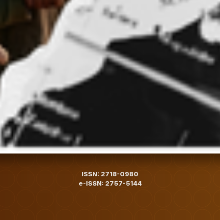
ISSN: 2718-0980
e-ISSN: 2757-5144