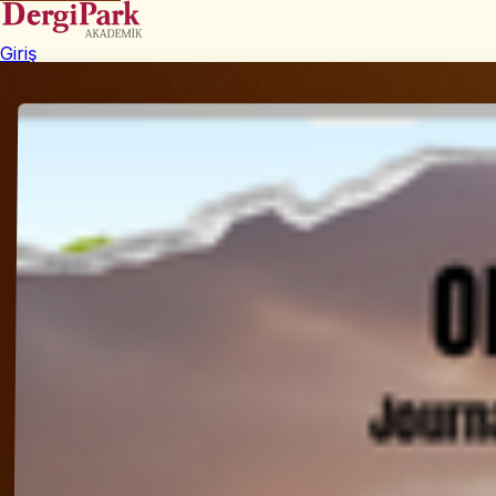
Giriş