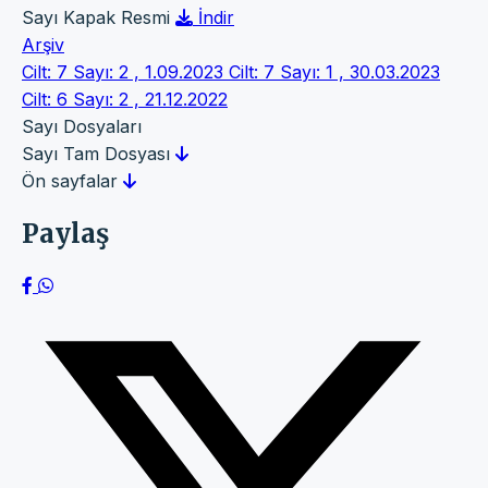
Sayı Kapak Resmi
İndir
Arşiv
Cilt: 7 Sayı: 2 , 1.09.2023
Cilt: 7 Sayı: 1 , 30.03.2023
Cilt: 6 Sayı: 2 , 21.12.2022
Sayı Dosyaları
Sayı Tam Dosyası
Ön sayfalar
Paylaş