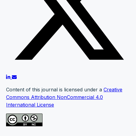
Content of this journal is licensed under a
Creative
Commons Attribution NonCommercial 4.0
International License