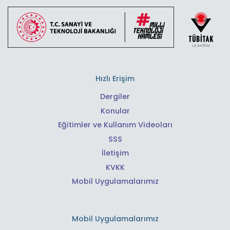
Hızlı Erişim
Dergiler
Konular
Eğitimler ve Kullanım Videoları
SSS
İletişim
KVKK
Mobil Uygulamalarımız
Mobil Uygulamalarımız