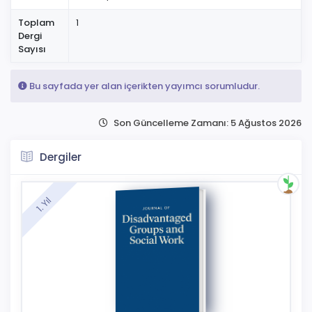
Toplam
1
Dergi
Sayısı
Bu sayfada yer alan içerikten yayımcı sorumludur.
Son Güncelleme Zamanı: 5 Ağustos 2026
Dergiler
1. Yıl