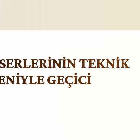
ESERLERİNİN TEKNİK
ENİYLE GEÇİCİ