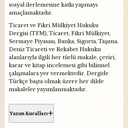
sosyal
ilerlemesine
katkı yapmayı
amaçlamaktadır.
Ticaret ve Fikri Mülkiyet Hukuku
Dergisi (TFM), Ticaret, Fikri Mülkiyet,
Sermaye Piyasası, Banka, Sigorta, Taşıma,
Deniz Ticareti ve Rekabet Hukuku
alanlarıyla ilgili her türlü makale, çeviri,
karar ve kitap incelemesi gibi bilimsel
çalışmalara yer vermektedir. Dergide
Türkçe başta olmak üzere her dilde
makaleler yayımlanmaktadır.
Yazım Kuralları