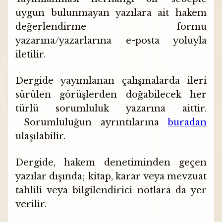
uygun bulunmayan yazılara ait hakem
değerlendirme formu
yazarına/yazarlarına e-posta yoluyla
iletilir.
Dergide yayımlanan çalışmalarda ileri
sürülen görüşlerden doğabilecek her
türlü sorumluluk yazarına aittir.
Sorumluluğun ayrıntılarına
buradan
ulaşılabilir.
Dergide, hakem denetiminden geçen
yazılar dışında; kitap, karar veya mevzuat
tahlili veya bilgilendirici notlara da yer
verilir.