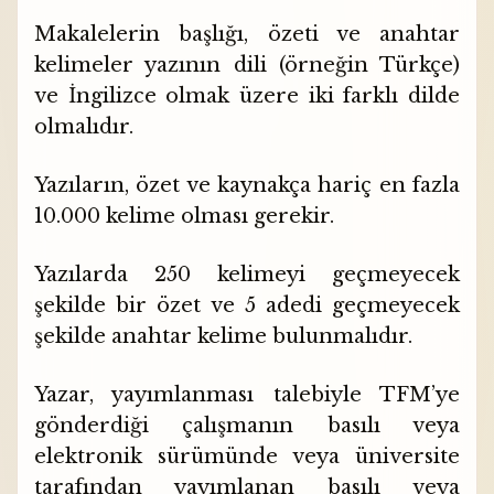
Makalelerin başlığı, özeti ve anahtar
kelimeler yazının dili (örneğin Türkçe)
ve İngilizce olmak üzere iki farklı dilde
olmalıdır.
Yazıların, özet ve kaynakça hariç en fazla
10.000 kelime olması gerekir.
Yazılarda 250 kelimeyi geçmeyecek
şekilde bir özet ve 5 adedi geçmeyecek
şekilde anahtar kelime bulunmalıdır.
Yazar, yayımlanması talebiyle TFM’ye
gönderdiği çalışmanın basılı veya
elektronik sürümünde veya üniversite
tarafından yayımlanan basılı veya