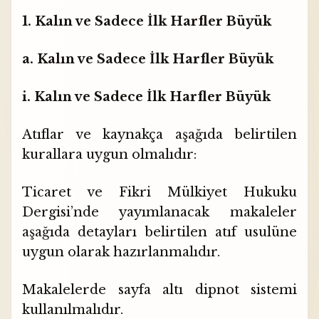
1. Kalın ve Sadece İlk Harfler Büyük
a. Kalın ve Sadece İlk Harfler Büyük
i. Kalın ve Sadece İlk Harfler Büyük
Atıflar ve kaynakça aşağıda belirtilen
kurallara uygun olmalıdır:
Ticaret ve Fikri Mülkiyet Hukuku
Dergisi’nde yayımlanacak makaleler
aşağıda detayları belirtilen atıf usulüne
uygun olarak hazırlanmalıdır.
Makalelerde sayfa altı dipnot sistemi
kullanılmalıdır.