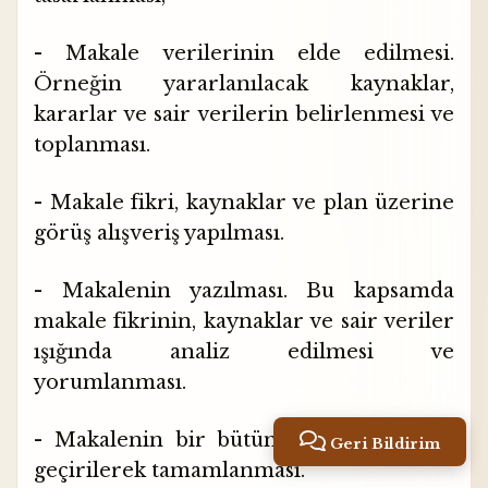
- Makale verilerinin elde edilmesi.
Örneğin yararlanılacak kaynaklar,
kararlar ve sair verilerin belirlenmesi ve
toplanması.
- Makale fikri, kaynaklar ve plan üzerine
görüş alışveriş yapılması.
- Makalenin yazılması. Bu kapsamda
makale fikrinin, kaynaklar ve sair veriler
ışığında analiz edilmesi ve
yorumlanması.
- Makalenin bir bütün halinde gözden
Geri Bildirim
geçirilerek tamamlanması.