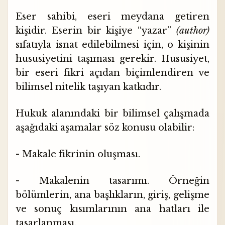
Eser sahibi, eseri meydana getiren
kişidir. Eserin bir kişiye “yazar”
(author)
sıfatıyla isnat edilebilmesi için, o kişinin
hususiyetini taşıması gerekir. Hususiyet,
bir eseri fikri açıdan biçimlendiren ve
bilimsel nitelik taşıyan katkıdır.
Hukuk alanındaki bir bilimsel çalışmada
aşağıdaki aşamalar söz konusu olabilir:
- Makale fikrinin oluşması.
- Makalenin tasarımı. Örneğin
bölümlerin, ana başlıkların, giriş, gelişme
ve sonuç kısımlarının ana hatları ile
tasarlanması,