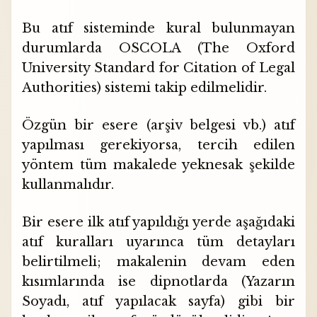
Bu atıf sisteminde kural bulunmayan
durumlarda OSCOLA (The Oxford
University Standard for Citation of Legal
Authorities) sistemi takip edilmelidir.
Özgün bir esere (arşiv belgesi vb.) atıf
yapılması gerekiyorsa, tercih edilen
yöntem tüm makalede yeknesak şekilde
kullanmalıdır.
Bir esere ilk atıf yapıldığı yerde aşağıdaki
atıf kuralları uyarınca tüm detayları
belirtilmeli; makalenin devam eden
kısımlarında ise dipnotlarda (Yazarın
Soyadı, atıf yapılacak sayfa) gibi bir