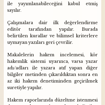
ile yayımlanabileceğini kabul etmiş
sayılır.
Çalışmalara dair ilk değerlendirme
editör tarafından yapılır. Burada
belirtilen kurallar ve bilimsel kriterlere
uymayan yazıları geri çevrilir.
Makalelerin hakem incelemesi, kör
hakemlik sistemi uyarınca, varsa yazar
adı/adları ile yazara atıf yapan diğer
bilgiler metinden çıkarıldıktan sonra en
az iki hakem denetiminden geçirilmek
suretiyle yapılır.
Hakem raporlarında düzeltme istenmesi