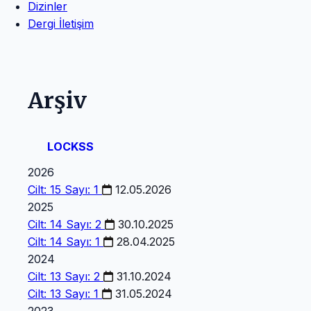
Dizinler
Dergi İletişim
Arşiv
LOCKSS
2026
Cilt: 15 Sayı: 1
12.05.2026
2025
Cilt: 14 Sayı: 2
30.10.2025
Cilt: 14 Sayı: 1
28.04.2025
2024
Cilt: 13 Sayı: 2
31.10.2024
Cilt: 13 Sayı: 1
31.05.2024