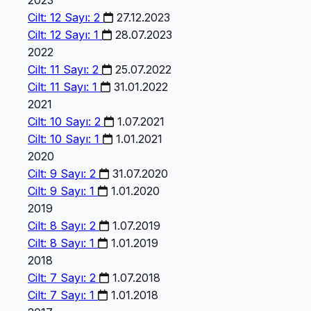
2023
Cilt: 12 Sayı: 2
27.12.2023
Cilt: 12 Sayı: 1
28.07.2023
2022
Cilt: 11 Sayı: 2
25.07.2022
Cilt: 11 Sayı: 1
31.01.2022
2021
Cilt: 10 Sayı: 2
1.07.2021
Cilt: 10 Sayı: 1
1.01.2021
2020
Cilt: 9 Sayı: 2
31.07.2020
Cilt: 9 Sayı: 1
1.01.2020
2019
Cilt: 8 Sayı: 2
1.07.2019
Cilt: 8 Sayı: 1
1.01.2019
2018
Cilt: 7 Sayı: 2
1.07.2018
Cilt: 7 Sayı: 1
1.01.2018