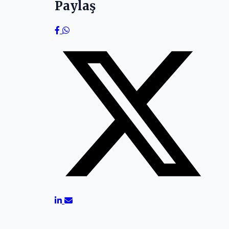
Paylaş