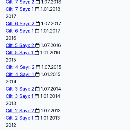
Cilt: 7 Sayı: 2
1.07.2018
Cilt: 7 Sayı: 1
1.01.2018
2017
Cilt: 6 Sayı: 2
1.07.2017
Cilt: 6 Sayı: 1
1.01.2017
2016
Cilt: 5 Sayı: 2
1.07.2016
Cilt: 5 Sayı: 1
1.01.2016
2015
Cilt: 4 Sayı: 2
1.07.2015
Cilt: 4 Sayı: 1
1.01.2015
2014
Cilt: 3 Sayı: 2
1.07.2014
Cilt: 3 Sayı: 1
1.01.2014
2013
Cilt: 2 Sayı: 2
1.07.2013
Cilt: 2 Sayı: 1
1.01.2013
2012