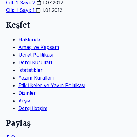
Cilt: 1 Sayı: 2
1.07.2012
Cilt: 1 Sayı: 1
1.01.2012
Keşfet
Hakkında
Amaç ve Kapsam
Ücret Politikası
Dergi Kurulları
İstatistikler
Yazım Kuralları
Etik İlkeler ve Yayın Politikası
Dizinler
Arşiv
Dergi İletişim
Paylaş