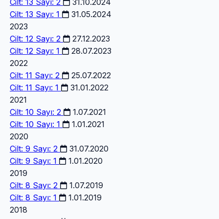
Cilt: 13 Sayı: 2
31.10.2024
Cilt: 13 Sayı: 1
31.05.2024
2023
Cilt: 12 Sayı: 2
27.12.2023
Cilt: 12 Sayı: 1
28.07.2023
2022
Cilt: 11 Sayı: 2
25.07.2022
Cilt: 11 Sayı: 1
31.01.2022
2021
Cilt: 10 Sayı: 2
1.07.2021
Cilt: 10 Sayı: 1
1.01.2021
2020
Cilt: 9 Sayı: 2
31.07.2020
Cilt: 9 Sayı: 1
1.01.2020
2019
Cilt: 8 Sayı: 2
1.07.2019
Cilt: 8 Sayı: 1
1.01.2019
2018