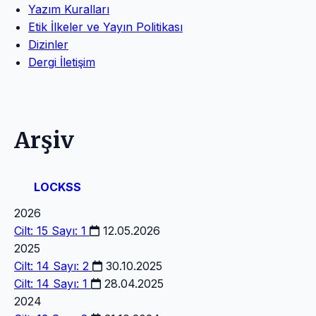
Yazım Kuralları
Etik İlkeler ve Yayın Politikası
Dizinler
Dergi İletişim
Arşiv
LOCKSS
2026
Cilt: 15 Sayı: 1
12.05.2026
2025
Cilt: 14 Sayı: 2
30.10.2025
Cilt: 14 Sayı: 1
28.04.2025
2024