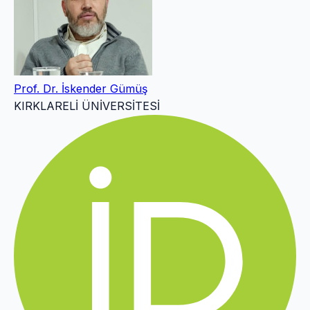
Prof. Dr. İskender Gümüş
KIRKLARELİ ÜNİVERSİTESİ