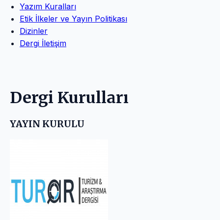
Yazım Kuralları
Etik İlkeler ve Yayın Politikası
Dizinler
Dergi İletişim
Dergi Kurulları
YAYIN KURULU