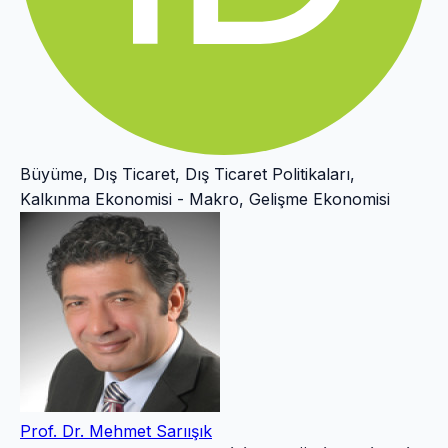
Büyüme, Dış Ticaret, Dış Ticaret Politikaları,
Kalkınma Ekonomisi - Makro, Gelişme Ekonomisi
Prof. Dr. Mehmet Sarıışık