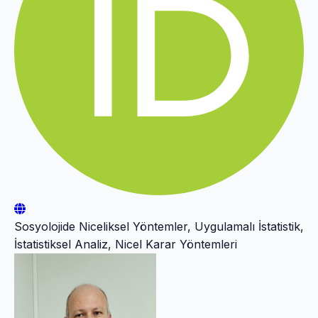
Sosyolojide Niceliksel Yöntemler, Uygulamalı İstatistik,
İstatistiksel Analiz, Nicel Karar Yöntemleri