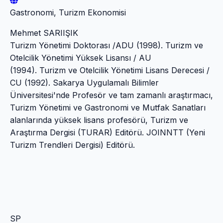
Gastronomi, Turizm Ekonomisi
Mehmet SARIIŞIK
Turizm Yönetimi Doktorası /ADU (1998). Turizm ve
Otelcilik Yönetimi Yüksek Lisansı / AU
(1994). Turizm ve Otelcilik Yönetimi Lisans Derecesi /
CU (1992). Sakarya Uygulamalı Bilimler
Üniversitesi'nde Profesör ve tam zamanlı araştırmacı,
Turizm Yönetimi ve Gastronomi ve Mutfak Sanatları
alanlarında yüksek lisans profesörü, Turizm ve
Araştırma Dergisi (TURAR) Editörü. JOINNTT (Yeni
Turizm Trendleri Dergisi) Editörü.
SP