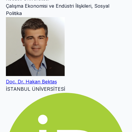
Çalışma Ekonomisi ve Endüstri İlişkileri, Sosyal
Politika
Doç. Dr. Hakan Bektaş
İSTANBUL ÜNİVERSİTESİ