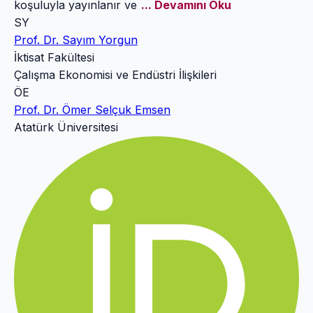
koşuluyla yayınlanır ve
... Devamını Oku
SY
Prof. Dr. Sayım Yorgun
İktisat Fakültesi
Çalışma Ekonomisi ve Endüstri İlişkileri
ÖE
Prof. Dr. Ömer Selçuk Emsen
Atatürk Üniversitesi