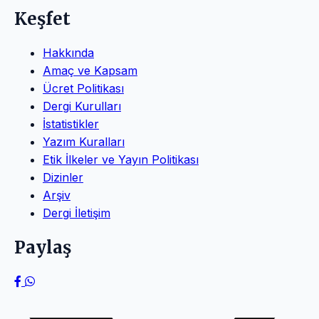
Keşfet
Hakkında
Amaç ve Kapsam
Ücret Politikası
Dergi Kurulları
İstatistikler
Yazım Kuralları
Etik İlkeler ve Yayın Politikası
Dizinler
Arşiv
Dergi İletişim
Paylaş