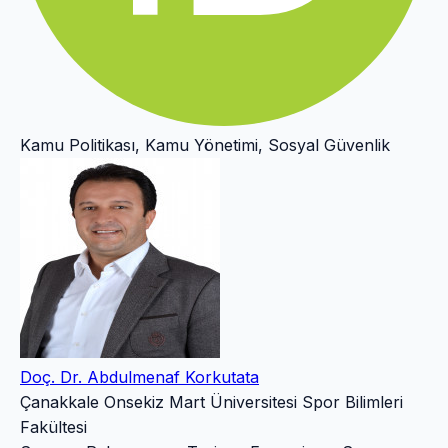
Kamu Politikası, Kamu Yönetimi, Sosyal Güvenlik
Doç. Dr. Abdulmenaf Korkutata
Çanakkale Onsekiz Mart Üniversitesi Spor Bilimleri
Fakültesi