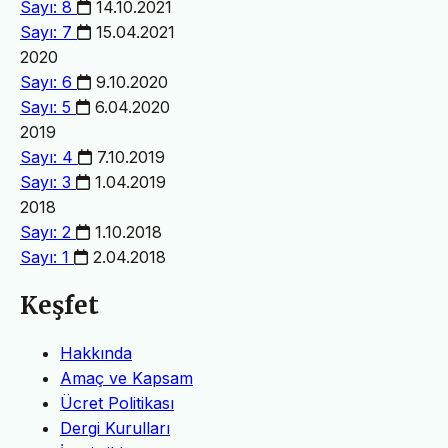
Sayı: 8
14.10.2021
Sayı: 7
15.04.2021
2020
Sayı: 6
9.10.2020
Sayı: 5
6.04.2020
2019
Sayı: 4
7.10.2019
Sayı: 3
1.04.2019
2018
Sayı: 2
1.10.2018
Sayı: 1
2.04.2018
Keşfet
Hakkında
Amaç ve Kapsam
Ücret Politikası
Dergi Kurulları