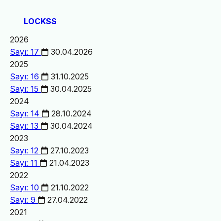
LOCKSS
2026
Sayı: 17
30.04.2026
2025
Sayı: 16
31.10.2025
Sayı: 15
30.04.2025
2024
Sayı: 14
28.10.2024
Sayı: 13
30.04.2024
2023
Sayı: 12
27.10.2023
Sayı: 11
21.04.2023
2022
Sayı: 10
21.10.2022
Sayı: 9
27.04.2022
2021