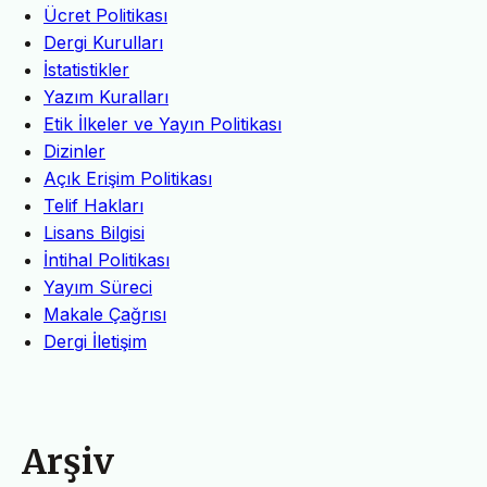
Ücret Politikası
Dergi Kurulları
İstatistikler
Yazım Kuralları
Etik İlkeler ve Yayın Politikası
Dizinler
Açık Erişim Politikası
Telif Hakları
Lisans Bilgisi
İntihal Politikası
Yayım Süreci
Makale Çağrısı
Dergi İletişim
Arşiv