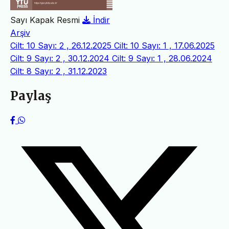
Sayı Kapak Resmi
İndir
Arşiv
Cilt: 10 Sayı: 2 , 26.12.2025
Cilt: 10 Sayı: 1 , 17.06.2025
Cilt: 9 Sayı: 2 , 30.12.2024
Cilt: 9 Sayı: 1 , 28.06.2024
Cilt: 8 Sayı: 2 , 31.12.2023
Paylaş