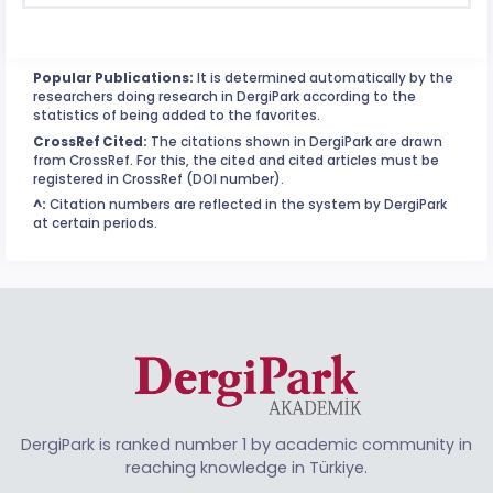
Popular Publications:
It is determined automatically by the
researchers doing research in DergiPark according to the
statistics of being added to the favorites.
CrossRef Cited:
The citations shown in DergiPark are drawn
from CrossRef. For this, the cited and cited articles must be
registered in CrossRef (DOI number).
^:
Citation numbers are reflected in the system by DergiPark
at certain periods.
DergiPark is ranked number 1 by academic community in
reaching knowledge in Türkiye.