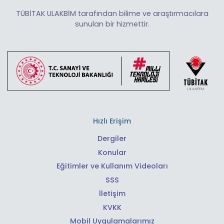
TÜBİTAK ULAKBİM tarafından bilime ve araştırmacılara
sunulan bir hizmettir.
Hızlı Erişim
Dergiler
Konular
Eğitimler ve Kullanım Videoları
SSS
İletişim
KVKK
Mobil Uygulamalarımız