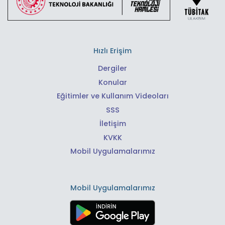
Hızlı Erişim
Dergiler
Konular
Eğitimler ve Kullanım Videoları
SSS
İletişim
KVKK
Mobil Uygulamalarımız
Mobil Uygulamalarımız