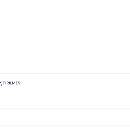
ŞTİRİLMESİ