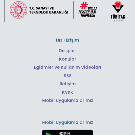
Hızlı Erişim
Dergiler
Konular
Eğitimler ve Kullanım Videoları
SSS
İletişim
KVKK
Mobil Uygulamalarımız
Mobil Uygulamalarımız