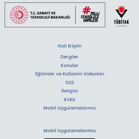
Hızlı Erişim
Dergiler
Konular
Eğitimler ve Kullanım Videoları
SSS
İletişim
KVKK
Mobil Uygulamalarımız
Mobil Uygulamalarımız