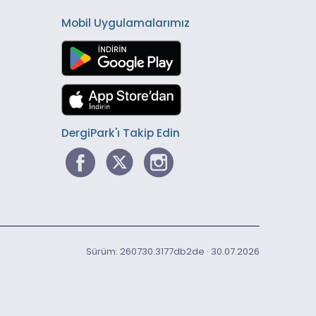
Mobil Uygulamalarımız
DergiPark'ı Takip Edin
Sürüm: 260730.3177db2de · 30.07.2026