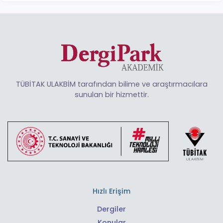
TÜBİTAK ULAKBİM tarafından bilime ve araştırmacılara
sunulan bir hizmettir.
Hızlı Erişim
Dergiler
Konular