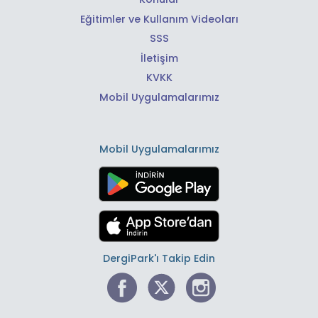
Eğitimler ve Kullanım Videoları
SSS
İletişim
KVKK
Mobil Uygulamalarımız
Mobil Uygulamalarımız
DergiPark'ı Takip Edin