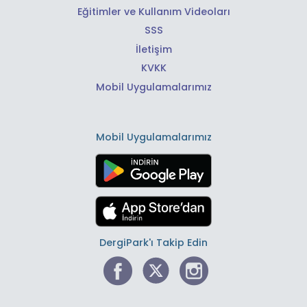
Eğitimler ve Kullanım Videoları
SSS
İletişim
KVKK
Mobil Uygulamalarımız
Mobil Uygulamalarımız
DergiPark'ı Takip Edin