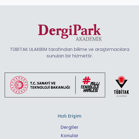
TÜBİTAK ULAKBİM tarafından bilime ve araştırmacılara
sunulan bir hizmettir.
Hızlı Erişim
Dergiler
Konular