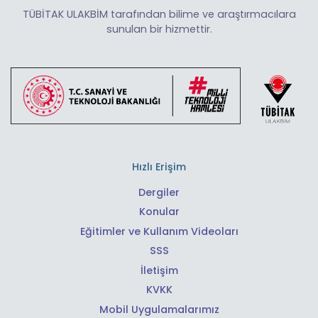
TÜBİTAK ULAKBİM tarafından bilime ve araştırmacılara
sunulan bir hizmettir.
Hızlı Erişim
Dergiler
Konular
Eğitimler ve Kullanım Videoları
SSS
İletişim
KVKK
Mobil Uygulamalarımız