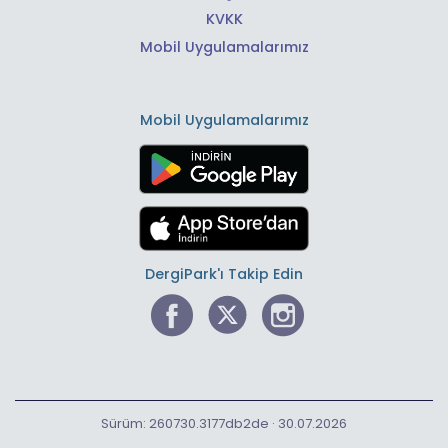
KVKK
Mobil Uygulamalarımız
Mobil Uygulamalarımız
DergiPark'ı Takip Edin
Sürüm: 260730.3177db2de · 30.07.2026