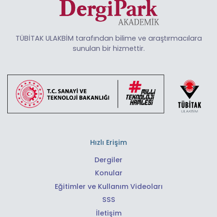
TÜBİTAK ULAKBİM tarafından bilime ve araştırmacılara
sunulan bir hizmettir.
Hızlı Erişim
Dergiler
Konular
Eğitimler ve Kullanım Videoları
SSS
İletişim