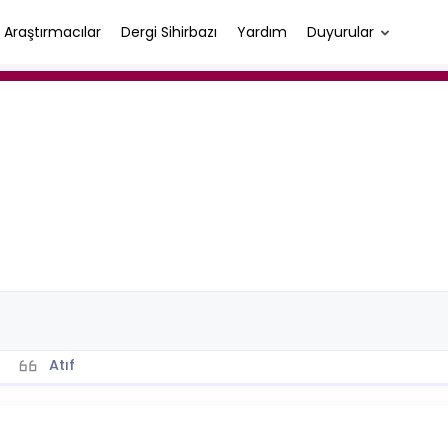
Araştırmacılar
Dergi Sihirbazı
Yardım
Duyurular
Atıf