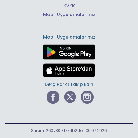
KVKK
Mobil Uygulamalarımız
Mobil Uygulamalarımız
DergiPark'ı Takip Edin
Sürüm: 260730.3177db2de · 30.07.2026