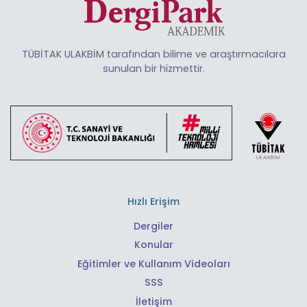
TÜBİTAK ULAKBİM tarafından bilime ve araştırmacılara
sunulan bir hizmettir.
Hızlı Erişim
Dergiler
Konular
Eğitimler ve Kullanım Videoları
SSS
İletişim