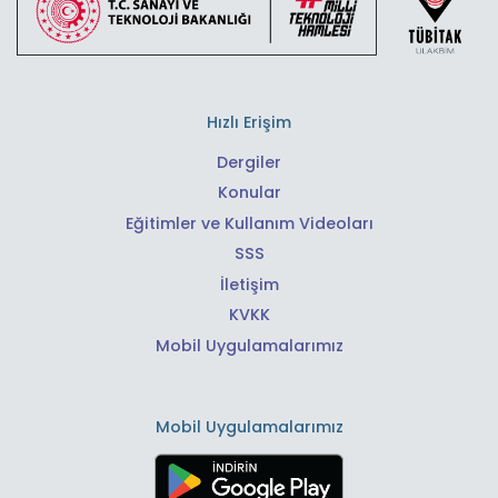
Hızlı Erişim
Dergiler
Konular
Eğitimler ve Kullanım Videoları
SSS
İletişim
KVKK
Mobil Uygulamalarımız
Mobil Uygulamalarımız