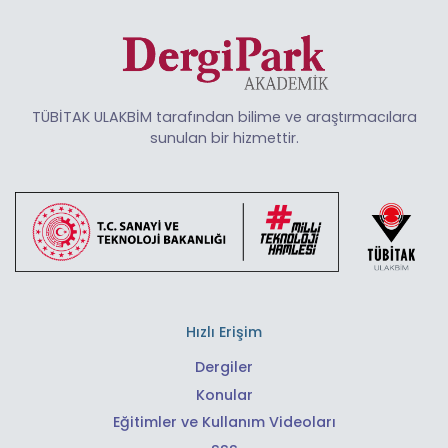
TÜBİTAK ULAKBİM tarafından bilime ve araştırmacılara
sunulan bir hizmettir.
Hızlı Erişim
Dergiler
Konular
Eğitimler ve Kullanım Videoları