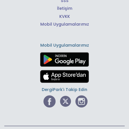
SSS
İletişim
KVKK
Mobil Uygulamalarımız
Mobil Uygulamalarımız
DergiPark'ı Takip Edin