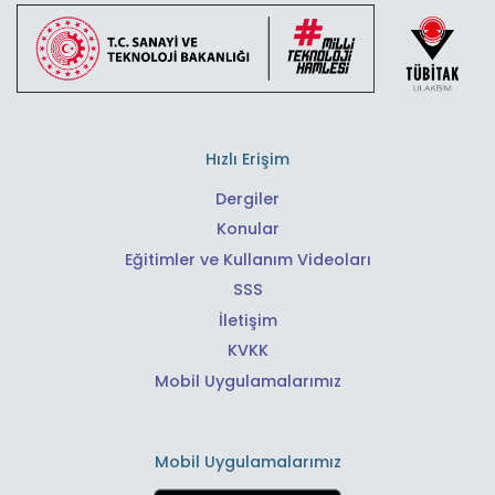
Hızlı Erişim
Dergiler
Konular
Eğitimler ve Kullanım Videoları
SSS
İletişim
KVKK
Mobil Uygulamalarımız
Mobil Uygulamalarımız