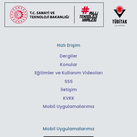
Hızlı Erişim
Dergiler
Konular
Eğitimler ve Kullanım Videoları
SSS
İletişim
KVKK
Mobil Uygulamalarımız
Mobil Uygulamalarımız