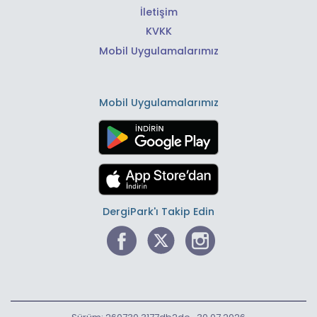
İletişim
KVKK
Mobil Uygulamalarımız
Mobil Uygulamalarımız
DergiPark'ı Takip Edin