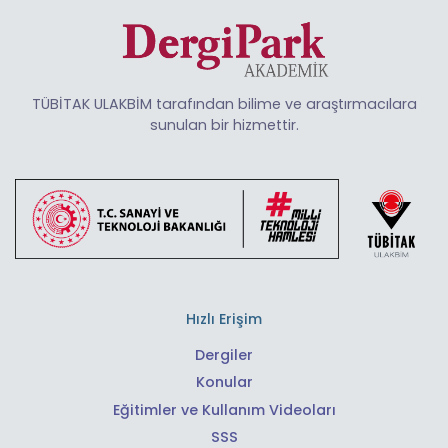
TÜBİTAK ULAKBİM tarafından bilime ve araştırmacılara
sunulan bir hizmettir.
Hızlı Erişim
Dergiler
Konular
Eğitimler ve Kullanım Videoları
SSS