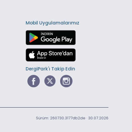
Mobil Uygulamalarımız
DergiPark'ı Takip Edin
Sürüm: 260730.3177db2de · 30.07.2026