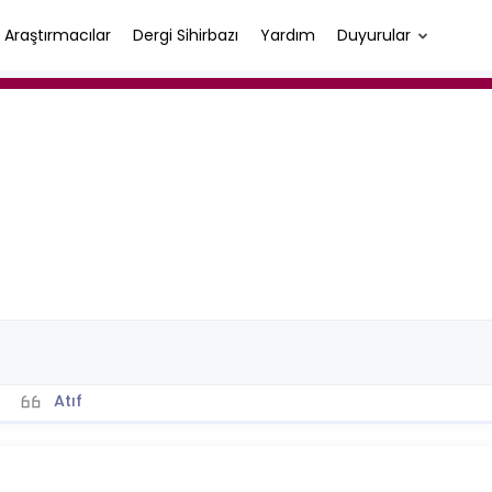
Araştırmacılar
Dergi Sihirbazı
Yardım
Duyurular
Atıf