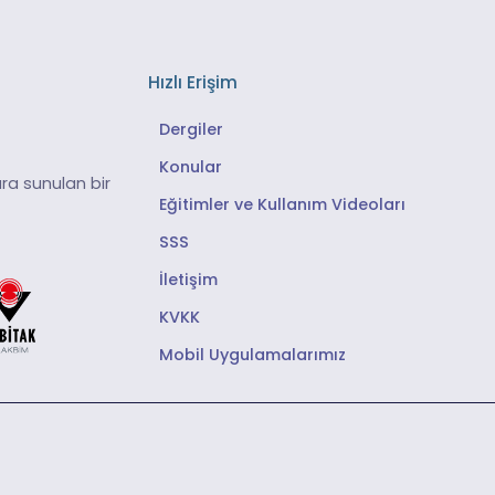
Hızlı Erişim
Dergiler
Konular
ra sunulan bir
Eğitimler ve Kullanım Videoları
SSS
İletişim
KVKK
Mobil Uygulamalarımız