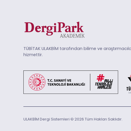
TÜBİTAK ULAKBİM tarafından bilime ve araştırmacıla
hizmettir.
ULAKBİM Dergi Sistemleri © 2026 Tüm Hakları Saklıdır.