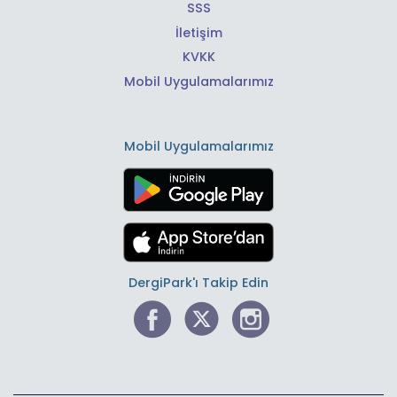
SSS
İletişim
KVKK
Mobil Uygulamalarımız
Mobil Uygulamalarımız
DergiPark'ı Takip Edin