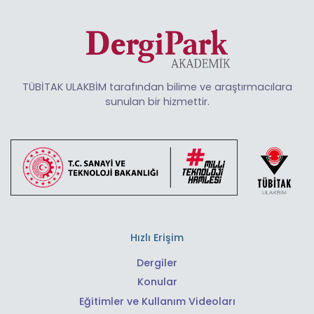
TÜBİTAK ULAKBİM tarafından bilime ve araştırmacılara
sunulan bir hizmettir.
Hızlı Erişim
Dergiler
Konular
Eğitimler ve Kullanım Videoları