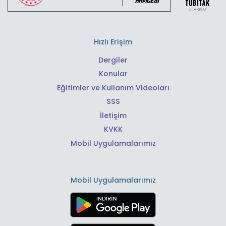
Hızlı Erişim
Dergiler
Konular
Eğitimler ve Kullanım Videoları
SSS
İletişim
KVKK
Mobil Uygulamalarımız
Mobil Uygulamalarımız